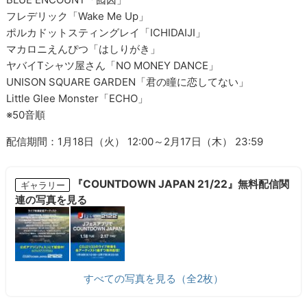
フレデリック「Wake Me Up」
ポルカドットスティングレイ「ICHIDAIJI」
マカロニえんぴつ「はしりがき」
ヤバイTシャツ屋さん「NO MONEY DANCE」
UNISON SQUARE GARDEN「君の瞳に恋してない」
Little Glee Monster「ECHO」
※50音順
配信期間：1月18日（火） 12:00～2月17日（木） 23:59
『COUNTDOWN JAPAN 21/22』無料配信関
ギャラリー
連の写真を見る
すべての写真を見る（全2枚）