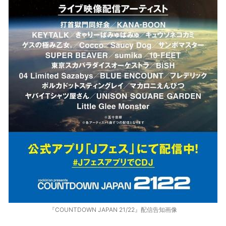
『COUNTDOWN JAPAN 21/22』配信告知画像