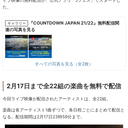
イブ映像の無料配信が、公式アプリ「Jフェス」でスタートし
た。
『COUNTDOWN JAPAN 21/22』無料配信関
ギャラリー
連の写真を見る
すべての写真を見る（全2枚）
2月17日まで全22組の楽曲を無料で配信
今回ライブ映像が配信されたアーティストは、全22組。
楽曲は各アーティスト1曲ずつで、各日程ごとにまとめて配信と
なる。配信期間は2月17日23時59分まで。