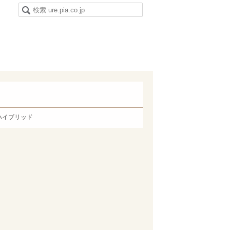
ハイブリッド