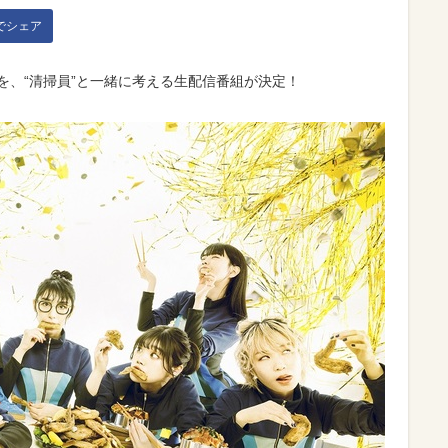
kでシェア
ツを、“清掃員”と一緒に考える生配信番組が決定！