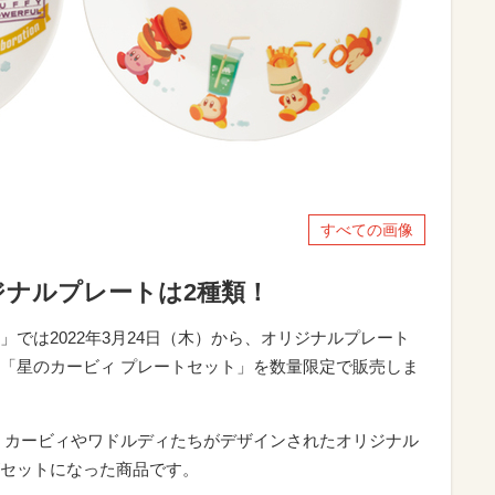
すべての画像
ジナルプレートは2種類！
では2022年3月24日（木）から、オリジナルプレート
「星のカービィ プレートセット」を数量限定で販売しま
、カービィやワドルディたちがデザインされたオリジナル
セットになった商品です。