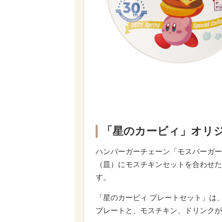
「星のカービィ」オリ
ハンバーガーチェーン「モスバーガー」
（皿）にモスチキンセットを合わせた
す。
「星のカービィ プレートセット」は
プレートと、モスチキン、ドリンクが