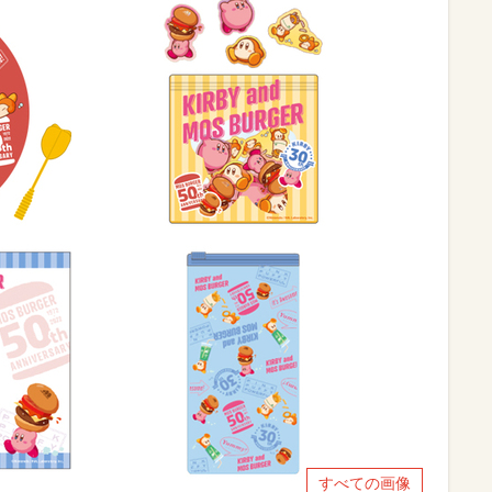
すべての画像