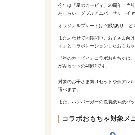
今年は「星のカービィ」30周年、当社が
あしらい、ダブルアニバーサリーイヤ
オリジナルプレートは2種類あり、ど
またあわせて同期間中、お子さま向け
ィ」とコラボレーションしたおもちゃ
『星のカービィ』コラボおもちゃは、
がみセットの4種類です。
対象のお子さま向けセットや低アレル
選べます。
また、ハンバーガーの包装紙や紙バッ
コラボおもちゃ対象メ