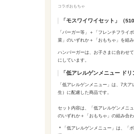
コラボおもちゃ
「モスワイワイセット」（510
「バーガー等」＋「フレンチフライポ
菜」のいずれか＋「おもちゃ」を組み
ハンバーガーは、お子さまに合わせて
にしています。
「低アレルゲンメニュー ドリ
「低アレルゲンメニュー」は、7大ア
生）に配慮した商品です。
セット内容は、「低アレルゲンメニュ
のいずれか
＋「おもちゃ」の組み合わ
＊「低アレルゲンメニュー」は、「ポ