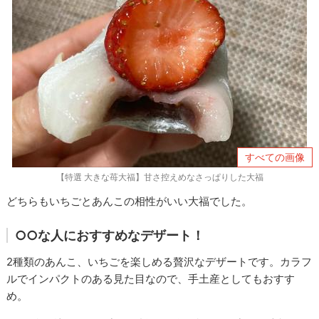
すべての画像
【特選 大きな苺大福】甘さ控えめなさっぱりした大福
どちらもいちごとあんこの相性がいい大福でした。
○○な人におすすめなデザート！
2種類のあんこ、いちごを楽しめる贅沢なデザートです。カラフ
ルでインパクトのある見た目なので、手土産としてもおすす
め。