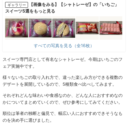
【画像をみる】【シャトレーゼ】の「いちご」
ギャラリー
スイーツ5選をもっと見る
すべての写真を見る（全16枚）
スイーツ専門店として有名なシャトレーゼ。今期はいちごのフ
ェア実施中です。
様々ないちごの取り入れ方で、違った楽しみ方ができる複数の
デザートを展開しているので、5種類食べ比べしてみます。
それぞれどんな味わいや食感なのか、どんな人におすすめなの
かについてまとめていくので、ぜひ参考にしてみてください。
順位は筆者の独断と偏見で、幅広い人におすすめできそうなも
のを決め手に選びました。