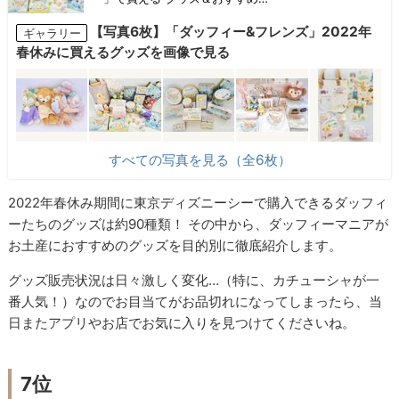
【写真6枚】「ダッフィー&フレンズ」2022年
ギャラリー
春休みに買えるグッズを画像で見る
すべての写真を見る（全6枚）
2022年春休み期間に東京ディズニーシーで購入できるダッフィ
ーたちのグッズは約90種類！ その中から、ダッフィーマニアが
お土産におすすめのグッズを目的別に徹底紹介します。
グッズ販売状況は日々激しく変化…（特に、カチューシャが一
番人気！）なのでお目当てがお品切れになってしまったら、当
日またアプリやお店でお気に入りを見つけてくださいね。
7位