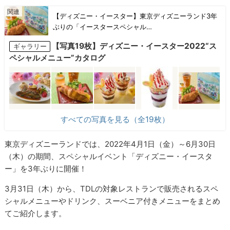
【ディズニー・イースター】東京ディズニーランド3年
ぶりの「イースタースペシャル…
【写真19枚】ディズニー・イースター2022“ス
ギャラリー
ペシャルメニュー”カタログ
すべての写真を見る（全19枚）
東京ディズニーランドでは、2022年4月1日（金）～6月30日
（木）の期間、スペシャルイベント「ディズニー・イースタ
ー」を3年ぶりに開催！
3月31日（木）から、TDLの対象レストランで販売されるスペ
シャルメニューやドリンク、スーベニア付きメニューをまとめ
てご紹介します。