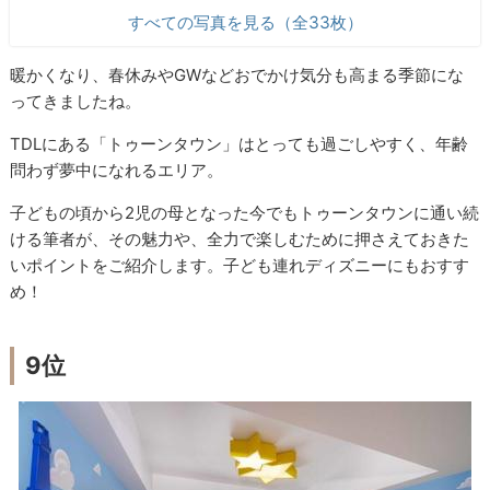
すべての写真を見る（全33枚）
暖かくなり、春休みやGWなどおでかけ気分も高まる季節にな
ってきましたね。
TDLにある「トゥーンタウン」はとっても過ごしやすく、年齢
問わず夢中になれるエリア。
子どもの頃から2児の母となった今でもトゥーンタウンに通い続
ける筆者が、その魅力や、全力で楽しむために押さえておきた
いポイントをご紹介します。子ども連れディズニーにもおすす
め！
9位