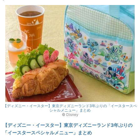
【ディズニー・イースター】東京ディズニーランド3年ぶりの「イースタースペ
シャルメニュー」まとめ
©︎ Disney
【ディズニー・イースター】東京ディズニーランド3年ぶりの
「イースタースペシャルメニュー」まとめ