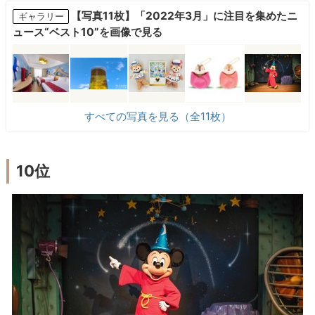
【写真11枚】「2022年3月」に注目を集めたニ
ギャラリー
ュース“ベスト10”を画像で見る
すべての写真を見る（全11枚）
10位