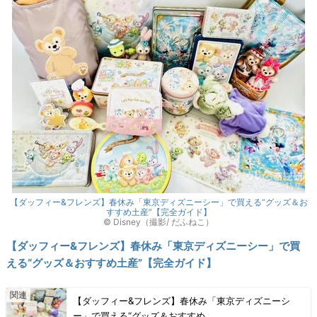
【ダッフィー&フレンズ】春休み「東京ディズニーシー」で買える“グッズ＆お
すすめ土産”【完全ガイド】
© Disney（撮影/ だふねこ）
【ダッフィー&フレンズ】春休み「東京ディズニーシー」で買
える“グッズ＆おすすめ土産”【完全ガイド】
【ダッフィー&フレンズ】春休み「東京ディズニーシ
ー」で買える“グッズ＆おすすめ…