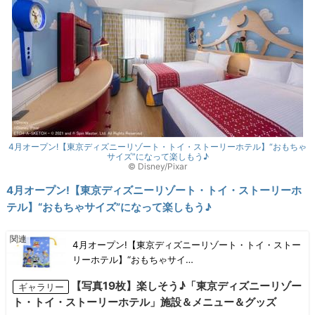
4月オープン!【東京ディズニーリゾート・トイ・ストーリーホテル】“おもちゃ
サイズ”になって楽しもう♪
© Disney/Pixar
4月オープン!【東京ディズニーリゾート・トイ・ストーリーホ
テル】“おもちゃサイズ”になって楽しもう♪
4月オープン!【東京ディズニーリゾート・トイ・ストー
リーホテル】“おもちゃサイ…
【写真19枚】楽しそう♪「東京ディズニーリゾー
ギャラリー
ト・トイ・ストーリーホテル」施設＆メニュー＆グッズ