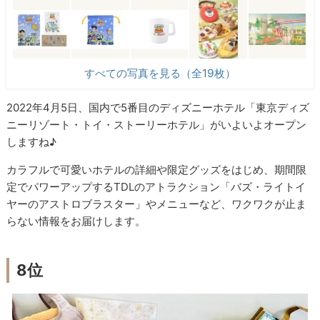
すべての写真を見る（全19枚）
2022年4月5日、国内で5番目のディズニーホテル「東京ディズ
ニーリゾート・トイ・ストーリーホテル」がいよいよオープン
しますね♪
カラフルで可愛いホテルの詳細や限定グッズをはじめ、期間限
定でパワーアップするTDLのアトラクション「バズ・ライトイ
ヤーのアストロブラスター」やメニューなど、ワクワクが止ま
らない情報をお届けします。
8位