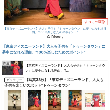
すべての画像
【東京ディズニーランド】大人も子供も「トゥーンタウン」に夢中になれる理
由。“100％楽しむためのポイント”
©︎ Disney
【東京ディズニーランド】大人も子供も「トゥーンタウン」に
夢中になれる理由。“100％楽しむためのポイント”
【東京ディズニーランド】大人も子供も「トゥーンタウ
ン」に夢中になれる理由。“1…
【写真33枚】「東京ディズニーランド」大人も
ギャラリー
子供も楽しいスポット“トゥーンタウン”