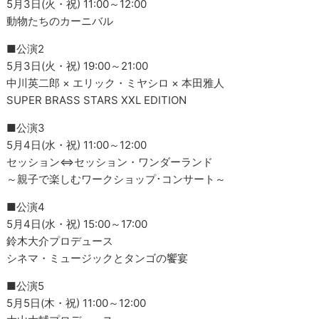
5月3日(火・祝) 11:00～12:00
動物たちのカーニバル
■公演2
5月3日(火・祝) 19:00～21:00
中川英二郎 × エリック・ミヤシロ × 本田雅人
SUPER BRASS STARS XXL EDITION
■公演3
5月4日(水・祝) 11:00～12:00
セッション⇔セッション・ワンダーランド
～親子で楽しむワークショップ･コンサート～
■公演4
5月4日(水・祝) 15:00～17:00
鈴木大介プロデュース
シネマ・ミュージックとタンゴの饗宴
■公演5
5月5日(木・祝) 11:00～12:00