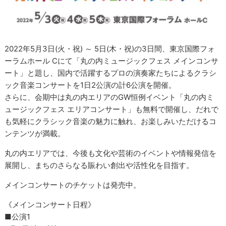
2022年5月3日(火・祝) ～ 5日(木・祝)の3日間、東京国際フォ
ーラムホール Cにて「丸の内ミュージックフェス メインコンサ
ート」と題し、国内で活躍するプロの演奏家たちによるクラシ
ック音楽コンサートを1日2公演の計6公演を開催。
さらに、会期中は丸の内エリアのGW恒例イベント「丸の内ミ
ュージックフェス エリアコンサート」も無料で開催し、だれで
も気軽にクラシック音楽の魅力に触れ、お楽しみいただけるコ
ンテンツが満載。
丸の内エリアでは、今後も文化や芸術のイベントや情報発信を
展開し、まちのさらなる賑わい創出や活性化を目指す。
メインコンサートのチケットは発売中。
《メインコンサート日程》
■公演1