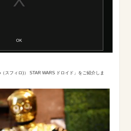
（スフィロ)） STAR WARS ドロイド」をご紹介しま