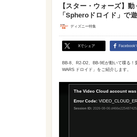
【スター・ウォーズ】動
「Spheroドロイド」
ディズニー特集
Xでシェア
Faceboo
BB-8、R2-D2、BB-9Eが動いて喋る
WARS ドロイド」をご紹介します。