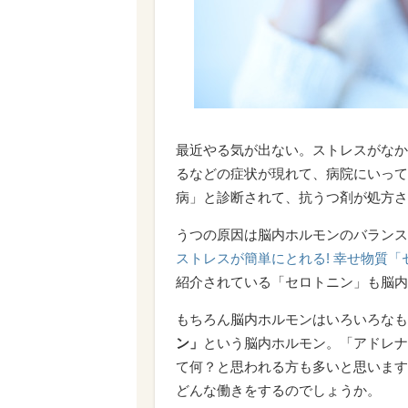
最近やる気が出ない。ストレスがなか
るなどの症状が現れて、病院にいって
病」と診断されて、抗うつ剤が処方さ
うつの原因は脳内ホルモンのバランス
ストレスが簡単にとれる! 幸せ物質
紹介されている「セロトニン」も脳内
もちろん脳内ホルモンはいろいろなも
ン」
という脳内ホルモン。「アドレナ
て何？と思われる方も多いと思います
どんな働きをするのでしょうか。