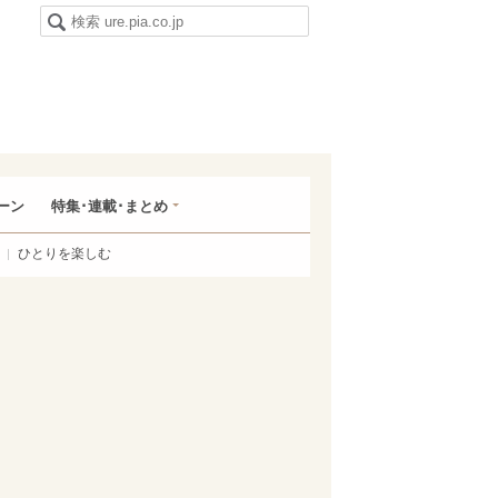
ーン
特集･連載･まとめ
ひとりを楽しむ