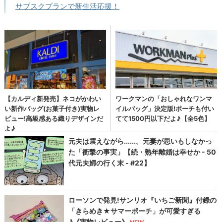
サブスクプランで新生活応援！