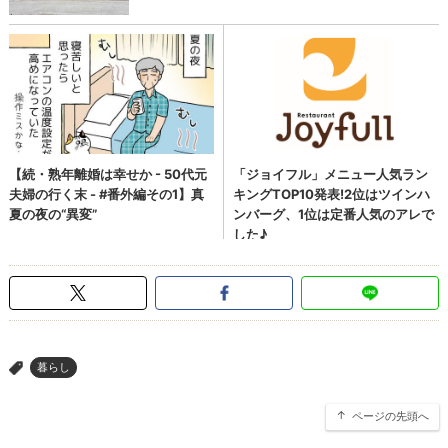
暮らし
>
ページの先頭へ