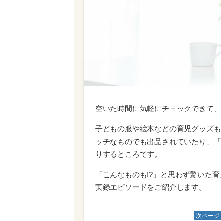
空いた時間に気軽にチェックできて、
子どもの服や絵本などの育児グッズも
ッチなものでも出品されていたり、「
りするところです。
「こんなものも!?」と思わず驚いた
実録エピソードをご紹介します。
次ページ