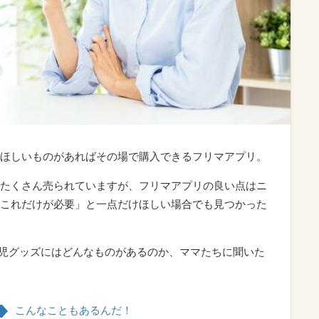
ほしいものがあればその場で購入できるフリマアプリ。
たくさん売られていますが、フリマアプリの良い点はニ
これだけが必要」と一点だけほしい場合でも見つかった
育児グッズにはどんなものがあるのか、ママたちに聞いた
こんなこともあるんだ！