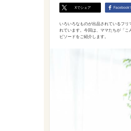
Xでシェア
Faceboo
いろいろなものが出品されているフリ
れています。今回は、ママたちが「こ
ピソードをご紹介します。