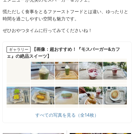
慌ただしく食事をとるファーストフードとは違い、ゆったりと
時間を過ごしやすい空間も魅力です。
ぜひおやつタイムに行ってみてくださいね！
【画像：超おすすめ！『モスバーガー&カフ
ギャラリー
ェ』の絶品スイーツ】
すべての写真を見る（全14枚）