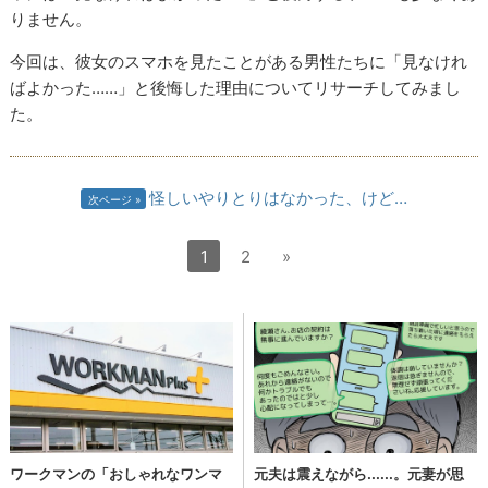
りません。
今回は、彼女のスマホを見たことがある男性たちに「見なけれ
ばよかった……」と後悔した理由についてリサーチしてみまし
た。
怪しいやりとりはなかった、けど…
次ページ
1
2
»