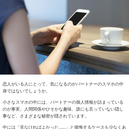
恋人がいる人にとって、気になるのがパートナーのスマホの中
身ではないでしょうか。
小さなスマホの中には、パートナーの個人情報が詰まっている
のが事実。人間関係やひそかな趣味、誰にも言っていない隠し
事など、さまざまな秘密が隠されています。
中には「見なければよかった……」と後悔するケースも少なくあ