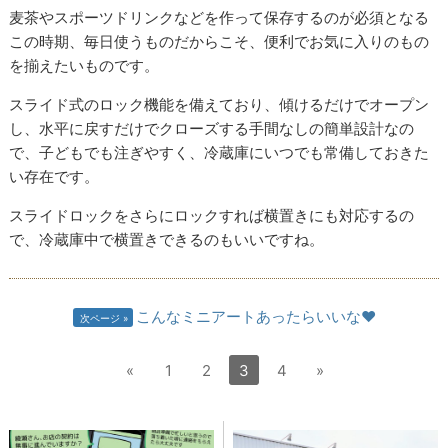
麦茶やスポーツドリンクなどを作って保存するのが必須となる
この時期、毎日使うものだからこそ、便利でお気に入りのもの
を揃えたいものです。
スライド式のロック機能を備えており、傾けるだけでオープン
し、水平に戻すだけでクローズする手間なしの簡単設計なの
で、子どもでも注ぎやすく、冷蔵庫にいつでも常備しておきた
い存在です。
スライドロックをさらにロックすれば横置きにも対応するの
で、冷蔵庫中で横置きできるのもいいですね。
こんなミニアートあったらいいな♥
次ページ
«
1
2
3
4
»