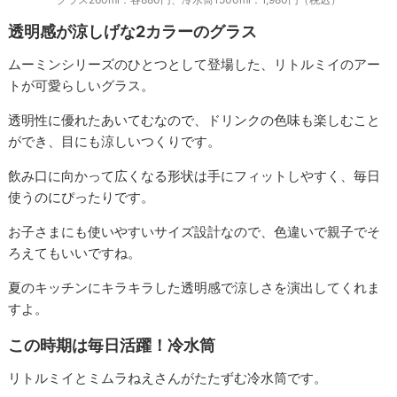
透明感が涼しげな2カラーのグラス
ムーミンシリーズのひとつとして登場した、リトルミイのアー
トが可愛らしいグラス。
透明性に優れたあいてむなので、ドリンクの色味も楽しむこと
ができ、目にも涼しいつくりです。
飲み口に向かって広くなる形状は手にフィットしやすく、毎日
使うのにぴったりです。
お子さまにも使いやすいサイズ設計なので、色違いで親子でそ
ろえてもいいですね。
夏のキッチンにキラキラした透明感で涼しさを演出してくれま
すよ。
この時期は毎日活躍！冷水筒
リトルミイとミムラねえさんがたたずむ冷水筒です。