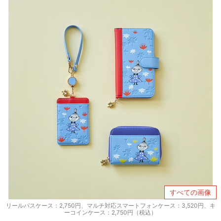
すべての画像
リールパスケース：2,750円、マルチ対応スマートフォンケース：3,520円、キ
ーコインケース：2,750円（税込）