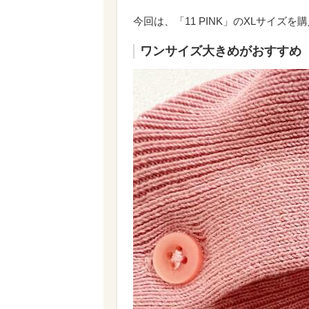
今回は、「11 PINK」のXLサイズを
ワンサイズ大きめがおすすめ