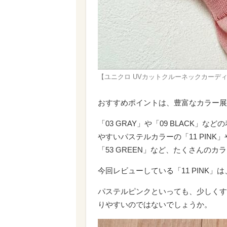
【ユニクロ UVカットクルーネックカーデ
おすすめポイントは、豊富なカラー展
「03 GRAY」や「09 BLACK
やすいパステルカラーの「11 PINK」や
「53 GREEN」など、たくさんの
今回レビューしている「11 PINK
パステルピンクといっても、少しくす
りやすいのではないでしょうか。