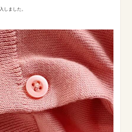
購入しました。