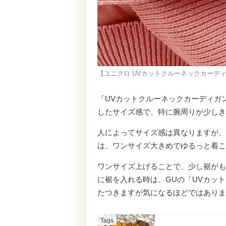
【ユニクロ UVカットクルーネックカーデ
「UVカットクルーネックカーディガ
したサイズ感で、特に腕周りが少しき
人によってサイズ感は異なりますが、
は、ワンサイズ大きめでゆるっと着こ
ワンサイズ上げることで、少し裾がも
に裾を入れる時は、GUの「UVカッ
たつきますが気になるほどではありま