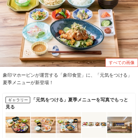
すべての画像
象印マホービンが運営する「象印食堂」に、「元気をつける」
夏季メニューが新登場！
「元気をつける」夏季メニューを写真でもっと
ギャラリー
見る