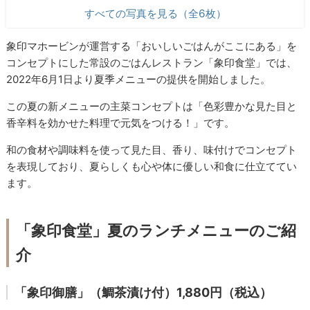
すべての写真を見る（全6枚）
象印マホービンが運営する「おいしいごはんがここにある」を
コンセプトにした常設のごはんレストラン「象印食堂」では、
2022年6月1日より夏季メニューの提供を開始しました。
この夏の新メニューの主菜コンセプトは「色彩豊かな見た目と
香辛料を効かせた料理で元気をつける！」です。
和の食材や調味料を使って見た目、香り、味付けでコンセプト
を表現しており、夏らしくも心や体に優しい和食に仕立ててい
ます。
「象印食堂」夏のランチメニューのご紹
介
「象印御膳」（鯛茶漬け付）1,880円（税込）