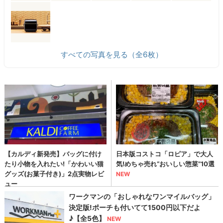
すべての写真を見る（全6枚）