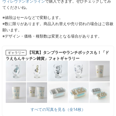
ヴィレヴァンオンライン
で購入できます。ぜひチェックしてみ
てくださいね。
※値段はセールなどで変動します。
※数に限りがあります。商品入れ替えや売り切れの場合はご容赦
願います。
※デザイン・価格・種類数は変更となる場合があります。
【写真】タンブラーやランチボックスも！「ド
ギャラリー
ラえもんキッチン雑貨」フォトギャラリー
すべての写真を見る（全14枚）