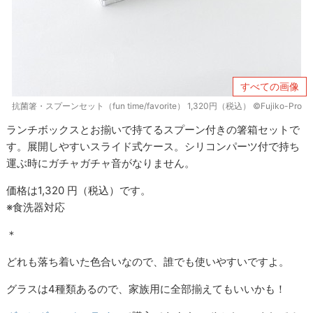
すべての画像
抗菌箸・スプーンセット（fun time/favorite） 1,320円（税込） ©Fujiko-Pro
ランチボックスとお揃いで持てるスプーン付きの箸箱セットで
す。展開しやすいスライド式ケース。シリコンパーツ付で持ち
運ぶ時にガチャガチャ音がなりません。
価格は1,320 円（税込）です。
※食洗器対応
＊
どれも落ち着いた色合いなので、誰でも使いやすいですよ。
グラスは4種類あるので、家族用に全部揃えてもいいかも！