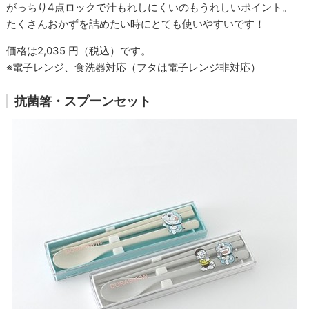
がっちり4点ロックで汁もれしにくいのもうれしいポイント。
たくさんおかずを詰めたい時にとても使いやすいです！
価格は2,035 円（税込）です。
※電子レンジ、食洗器対応（フタは電子レンジ非対応）
抗菌箸・スプーンセット