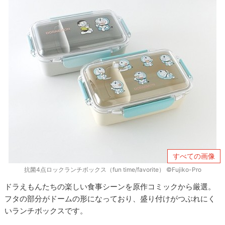
すべての画像
抗菌4点ロックランチボックス（fun time/favorite） ©Fujiko-Pro
ドラえもんたちの楽しい食事シーンを原作コミックから厳選。
フタの部分がドームの形になっており、盛り付けがつぶれにく
いランチボックスです。