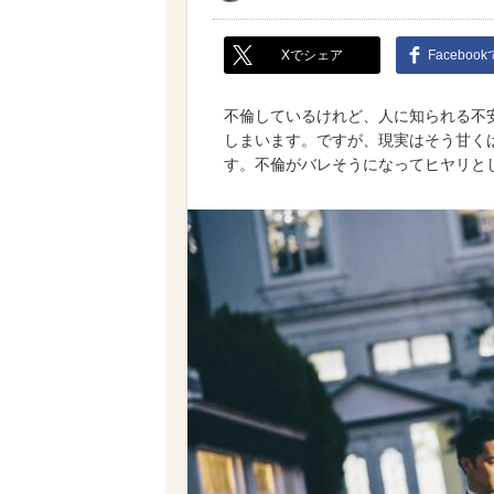
Xでシェア
Faceboo
不倫しているけれど、人に知られる不
しまいます。ですが、現実はそう甘く
す。不倫がバレそうになってヒヤリと