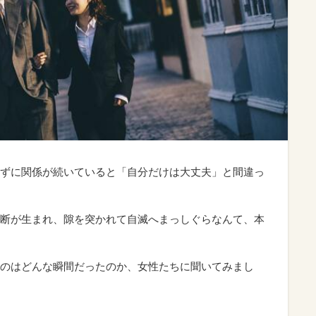
ずに関係が続いていると「自分だけは大丈夫」と間違っ
断が生まれ、隙を突かれて自滅へまっしぐらなんて、本
のはどんな瞬間だったのか、女性たちに聞いてみまし