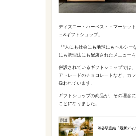
ディズニー・ハーベスト・マーケット
ェ&ギフトショップ。
「“人にも社会にも地球にもヘルシーな
にも調理法にも配慮されたメニューを
併設されているギフトショップでは、
アトレードのチョコレートなど、カフ
扱われています。
ギフトショップの商品が、その理念に共感
ことになりました。
渋谷駅直結「最新ディ