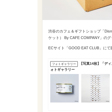
渋谷のカフェ＆ギフトショップ「Disne
ケット） By CAFE COMPANY
ECサイト「GOOD EAT CLUB」
【写真14枚】「デ
フォトギャラリー
ォトギャラリー