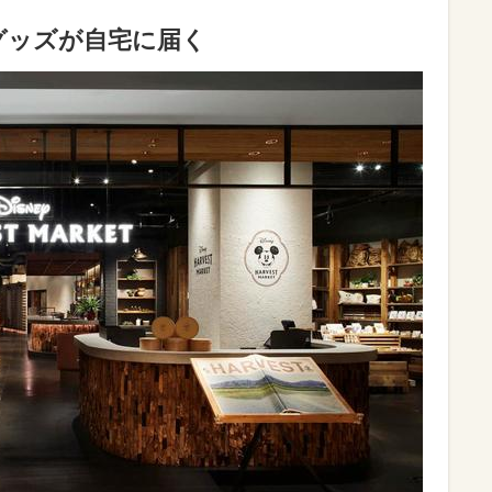
グッズが自宅に届く