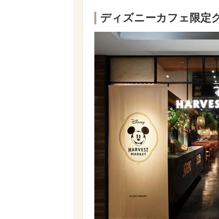
ディズニーカフェ限定