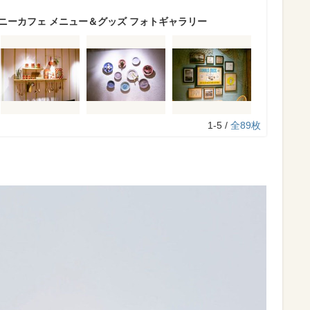
ニーカフェ メニュー＆グッズ フォトギャラリー
1-5 /
全89枚