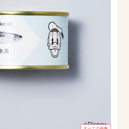
すべての画像