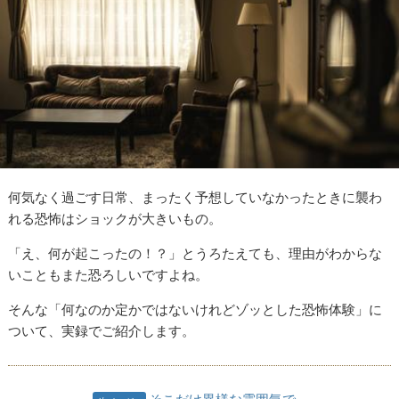
何気なく過ごす日常、まったく予想していなかったときに襲わ
れる恐怖はショックが大きいもの。
「え、何が起こったの！？」とうろたえても、理由がわからな
いこともまた恐ろしいですよね。
そんな「何なのか定かではないけれどゾッとした恐怖体験」に
ついて、実録でご紹介します。