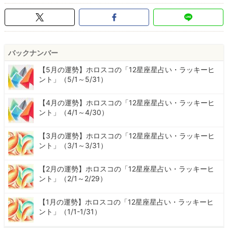
バックナンバー
【5月の運勢】ホロスコの「12星座星占い・ラッキーヒ
ント」（5/1～5/31）
【4月の運勢】ホロスコの「12星座星占い・ラッキーヒ
ント」（4/1～4/30）
【3月の運勢】ホロスコの「12星座星占い・ラッキーヒ
ント」（3/1～3/31）
【2月の運勢】ホロスコの「12星座星占い・ラッキーヒ
ント」（2/1～2/29）
【1月の運勢】ホロスコの「12星座星占い・ラッキーヒ
ント」（1/1-1/31）