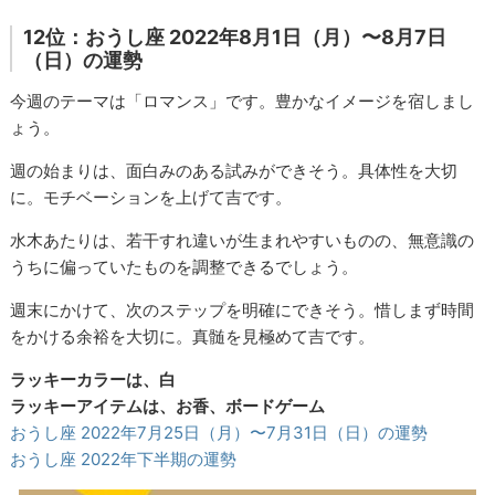
12位：おうし座 2022年8月1日（月）〜8月7日
（日）の運勢
今週のテーマは「ロマンス」です。豊かなイメージを宿しまし
ょう。
週の始まりは、面白みのある試みができそう。具体性を大切
に。モチベーションを上げて吉です。
水木あたりは、若干すれ違いが生まれやすいものの、無意識の
うちに偏っていたものを調整できるでしょう。
週末にかけて、次のステップを明確にできそう。惜しまず時間
をかける余裕を大切に。真髄を見極めて吉です。
ラッキーカラーは、白
ラッキーアイテムは、お香、ボードゲーム
おうし座 2022年7月25日（月）〜7月31日（日）の運勢
おうし座 2022年下半期の運勢