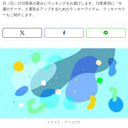
日（日）の12星座の星占いランキングをお届けします。12星座別に「今
週のテーマ」と運気をアップするためのラッキーアイテム、ラッキーカラ
ーもご紹介します。
イラスト：アベユウナ