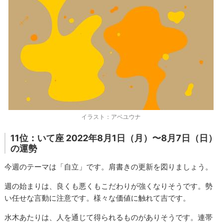
イラスト：アベユウナ
11位：いて座 2022年8月1日（月）〜8月7日（日）
の運勢
今週のテーマは「自立」です。肩書きの更新を図りましょう。
週の始まりは、良くも悪くもこだわりが強くなりそうです。勢
い任せな言動に注意です。様々な価値に触れて吉です。
水木あたりは、人を通じて得られるものがありそうです。連帯