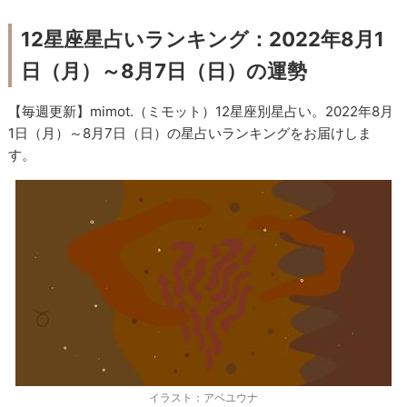
12星座星占いランキング：2022年8月1
日（月）～8月7日（日）の運勢
【毎週更新】mimot.（ミモット）12星座別星占い。2022年8月
1日（月）～8月7日（日）の星占いランキングをお届けしま
す。
イラスト：アベユウナ