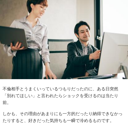
不倫相手とうまくいっているつもりだったのに、ある日突然
「別れてほしい」と言われたらショックを受けるのは当たり
前。
しかも、その理由があまりにも一方的だったり納得できなかっ
たりすると、好きだった気持ちも一瞬で冷めるものです。