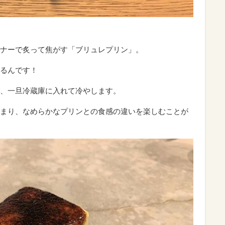
！
ナーで炙って焦がす「ブリュレプリン」。
るんです！
、一旦冷蔵庫に入れて冷やします。
まり、なめらかなプリンとの食感の違いを楽しむことが