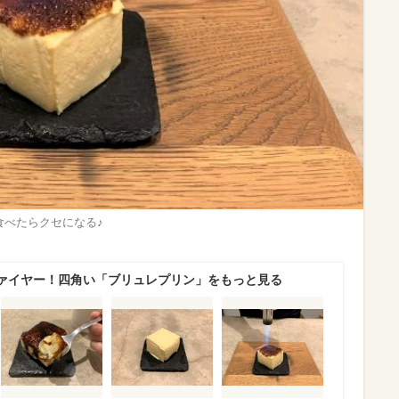
食べたらクセになる♪
ァイヤー！四角い「ブリュレプリン」をもっと見る