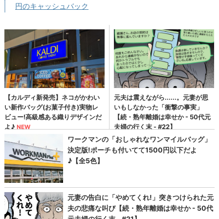
円のキャッシュバック