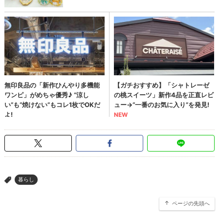
暮らし
>
ページの先頭へ