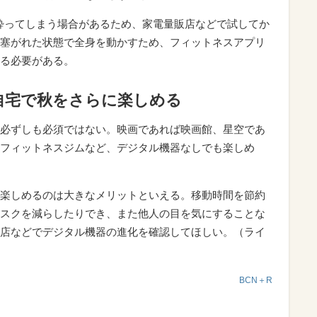
酔ってしまう場合があるため、家電量販店などで試してか
塞がれた状態で全身を動かすため、フィットネスアプリ
る必要がある。
自宅で秋をさらに楽しめる
必ずしも必須ではない。映画であれば映画館、星空であ
フィットネスジムなど、デジタル機器なしでも楽しめ
楽しめるのは大きなメリットといえる。移動時間を節約
スクを減らしたりでき、また他人の目を気にすることな
店などでデジタル機器の進化を確認してほしい。（ライ
BCN＋R