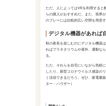
ただ、人によってはVRを利用すると
らの購入がおすすめだ。また、視界が
のプレーには比較的広い空間を用意す
デジタル機器があれば
秋の夜長を楽しむのにデジタル機器は
ればプラネタリウムや屋外、運動なら
る。
ただ、それらを自宅にいながら気軽に
したり、新型コロナウイルス感染のリ
く没頭できるだろう。ぜひ、家電量販
ター・ハウザー）