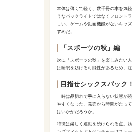
本体は薄くて軽く、数千冊の本を気軽
うなバックライトではなくフロントラ
しい。ゲームや動画機能がないキッズ
すめだ。
「スポーツの秋」編
次に「スポーツの秋」を楽しみたい人
は睡眠を妨げる可能性があるため、注
目指せシックスパック
一時は品切れで手に入らない状態が続
やすくなった。発売から時間がたって
はいかがだろうか。
特徴は楽しく運動を続けられる点。筋
ングフィットアドベンチャーはストー