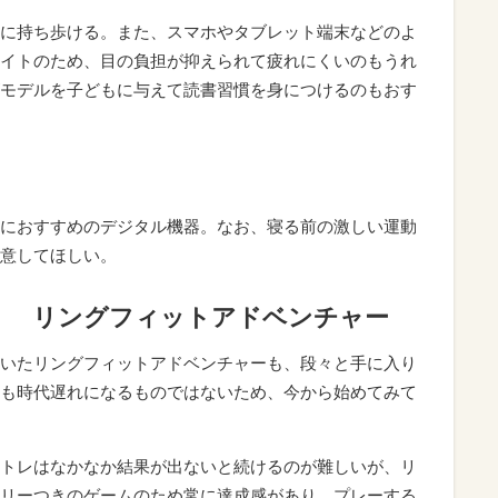
に持ち歩ける。また、スマホやタブレット端末などのよ
イトのため、目の負担が抑えられて疲れにくいのもうれ
モデルを子どもに与えて読書習慣を身につけるのもおす
におすすめのデジタル機器。なお、寝る前の激しい運動
意してほしい。
！ リングフィットアドベンチャー
いたリングフィットアドベンチャーも、段々と手に入り
も時代遅れになるものではないため、今から始めてみて
トレはなかなか結果が出ないと続けるのが難しいが、リ
リーつきのゲームのため常に達成感があり、プレーする