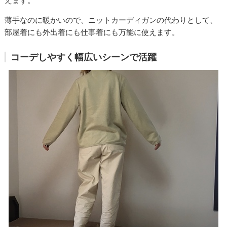
えます。
薄手なのに暖かいので、ニットカーディガンの代わりとして、
部屋着にも外出着にも仕事着にも万能に使えます。
コーデしやすく幅広いシーンで活躍