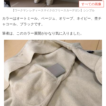
すべての画像
【ワークマン レディースマイクロフリースカーデガン】シンプル
カラーはオートミール、ベージュ、オリーブ、ネイビー、杢チ
ャコール、ブラックです。
筆者は、このカラー展開がかなり気に入りました。