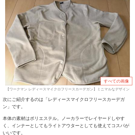
すべての画像
【ワークマン レディースマイクロフリースカーデガン】ミニマルなデザイン
次にご紹介するのは「
レディースマイクロフリースカーデガ
ン」です。
本体の素材はポリエステル。ノーカラーでレイヤードしやす
く、インナーとしてもライトアウターとしても使えてコスパが
いいです。