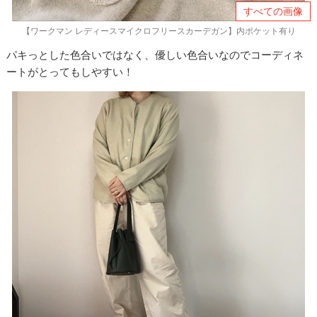
すべての画像
【ワークマン レディースマイクロフリースカーデガン】内ポケット有り
パキっとした色合いではなく、優しい色合いなのでコーディネ
ートがとってもしやすい！