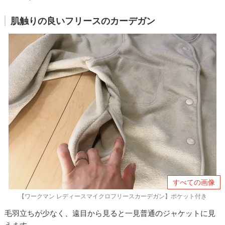
肌触りの良いフリースのカーデガン
すべての画像
【ワークマン レディースマイクロフリースカーデガン】ポケット付き
毛羽立ちが少なく、遠目から見ると一見普通のジャケットに見