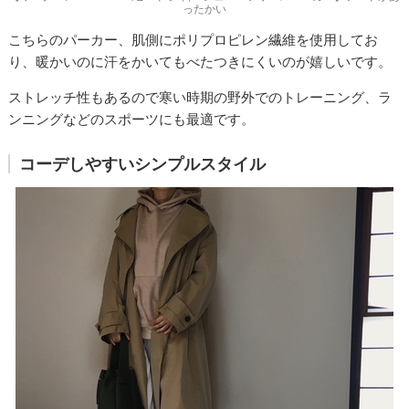
ったかい
こちらのパーカー、肌側にポリプロピレン繊維を使用してお
り、暖かいのに汗をかいてもべたつきにくいのが嬉しいです。
ストレッチ性もあるので寒い時期の野外でのトレーニング、ラ
ンニングなどのスポーツにも最適です。
コーデしやすいシンプルスタイル