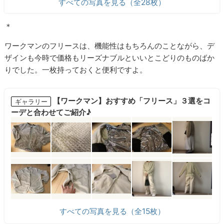
すべての写真を見る（全28枚）
＊
ワークマンのフリースは、機能性はもちろんのことながら、デ
ザインも今時で価格もリーズナブルといいとこどりのものばか
りでした。一枚持っておくと便利ですよ。
【ワークマン】おすすめ「フリース」３選をコ
ギャラリー
ーデと合わせてご紹介♪
すべての写真を見る（全15枚）