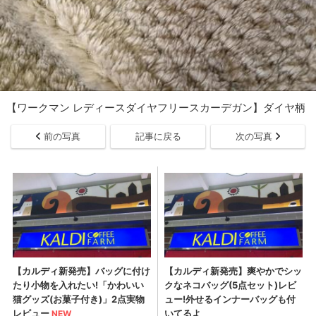
【ワークマン レディースダイヤフリースカーデガン】ダイヤ柄
前の写真
記事に戻る
次の写真