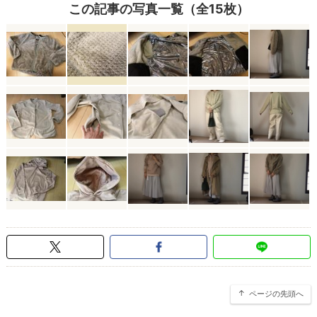
この記事の写真一覧（全15枚）
ページの先頭へ