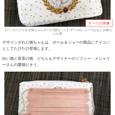
すべての画像
【ドッキングできる猫ちゃんポーチ2個セット】ポール&ジョーでおなじみ猫ち
ゃん柄
デザインされた猫ちゃんは、ポール＆ジョーの商品にアイコン
としてたびたび登場します。
白い猫と茶系の猫、どちらもデザイナーのソフィー・メシャリ
ーさんの愛猫だそう。