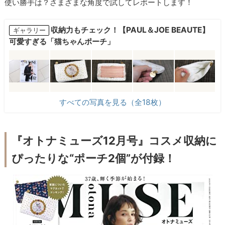
使い勝手は？さまざまな角度で試してレポートします！
収納力もチェック！【PAUL＆JOE BEAUTE】
ギャラリー
可愛すぎる「猫ちゃんポーチ」
すべての写真を見る（全18枚）
『オトナミューズ12月号』コスメ収納に
ぴったりな“ポーチ2個”が付録！