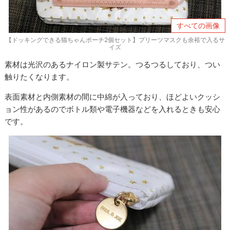
すべての画像
【ドッキングできる猫ちゃんポーチ2個セット】プリーツマスクも余裕で入るサ
イズ
素材は光沢のあるナイロン製サテン。つるつるしており、つい
触りたくなります。
表面素材と内側素材の間に中綿が入っており、ほどよいクッシ
ョン性があるのでボトル類や電子機器などを入れるときも安心
です。