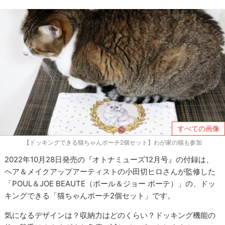
すべての画像
【ドッキングできる猫ちゃんポーチ2個セット】わが家の猫も参加
2022年10月28日発売の『オトナミューズ12月号』の付録は、
ヘア＆メイクアップアーティストの小田切ヒロさんが監修した
「POUL＆JOE BEAUTE（ポール＆ジョー ボーテ）」の、ドッ
キングできる「猫ちゃんポーチ2個セット」です。
気になるデザインは？収納力はどのくらい？ドッキング機能の