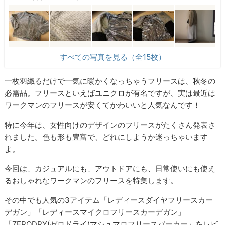
すべての写真を見る（全15枚）
一枚羽織るだけで一気に暖かくなっちゃうフリースは、秋冬の
必需品。フリースといえばユニクロが有名ですが、実は最近は
ワークマンのフリースが安くてかわいいと人気なんです！
特に今年は、女性向けのデザインのフリースがたくさん発表さ
れました。色も形も豊富で、どれにしようか迷っちゃいます
よ。
今回は、カジュアルにも、アウトドアにも、日常使いにも使え
るおしゃれなワークマンのフリースを特集します。
その中でも人気の3アイテム「レディースダイヤフリースカー
デガン」「レディースマイクロフリースカーデガン」
「ZERODRY(ゼロドライ)マシュマロフリースパーカー」をレビ