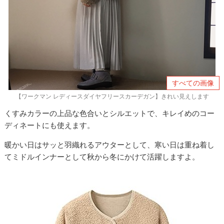
すべての画像
【ワークマン レディースダイヤフリースカーデガン】きれい見えします
くすみカラーの上品な色合いとシルエットで、キレイめのコー
ディネートにも使えます。
暖かい日はサッと羽織れるアウターとして、寒い日は重ね着し
てミドルインナーとして秋から冬にかけて活躍しますよ。