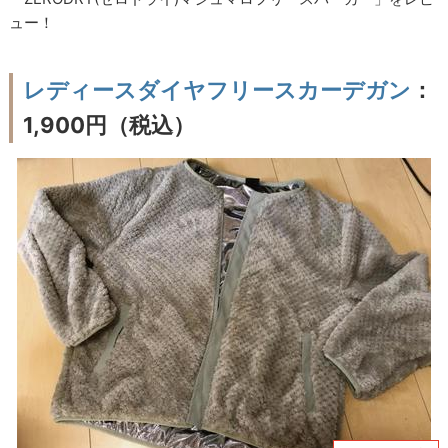
ュー！
レディースダイヤフリースカーデガン
：
1,900円（税込）