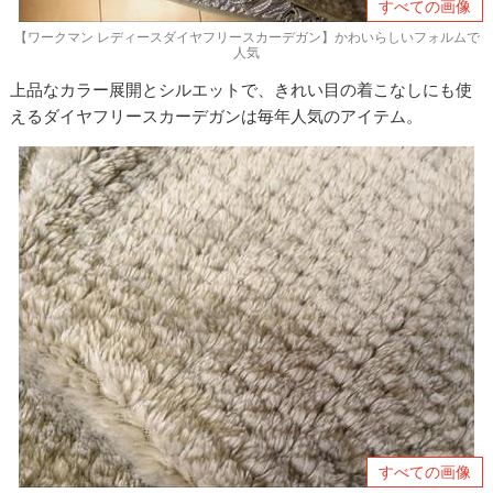
すべての画像
【ワークマン レディースダイヤフリースカーデガン】かわいらしいフォルムで
人気
上品なカラー展開とシルエットで、きれい目の着こなしにも使
えるダイヤフリースカーデガンは毎年人気のアイテム。
すべての画像