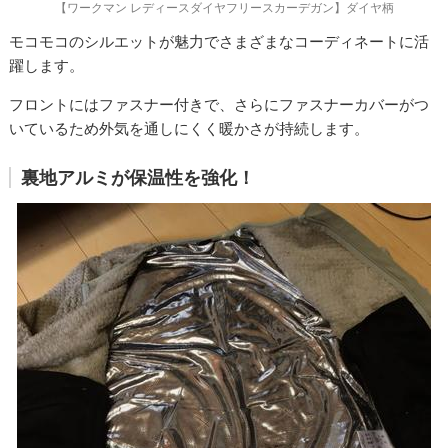
【ワークマン レディースダイヤフリースカーデガン】ダイヤ柄
モコモコのシルエットが魅力でさまざまなコーディネートに活
躍します。
フロントにはファスナー付きで、さらにファスナーカバーがつ
いているため外気を通しにくく暖かさが持続します。
裏地アルミが保温性を強化！