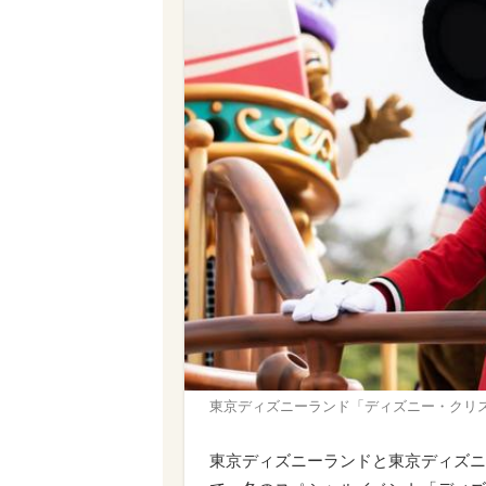
東京ディズニーランド「ディズニー・クリスマス
東京ディズニーランドと東京ディズニーシ