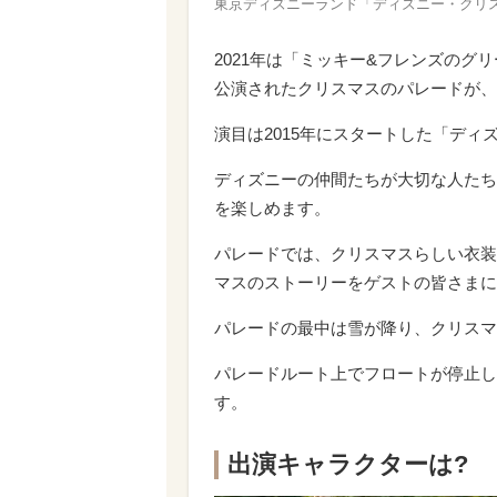
東京ディズニーランド「ディズニー・クリスマス
2021年は「ミッキー&フレンズの
公演されたクリスマスのパレードが、
演目は2015年にスタートした「デ
ディズニーの仲間たちが大切な人たち
を楽しめます。
パレードでは、クリスマスらしい衣装
マスのストーリーをゲストの皆さまに
パレードの最中は雪が降り、クリスマ
パレードルート上でフロートが停止し
す。
出演キャラクターは?