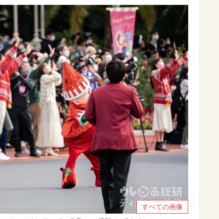
すべての画像