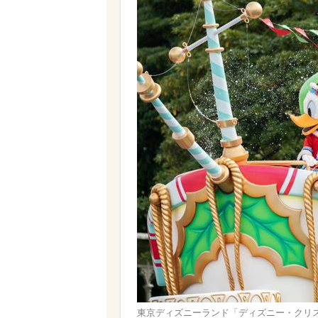
東京ディズニーランド「ディズニー・クリスマス