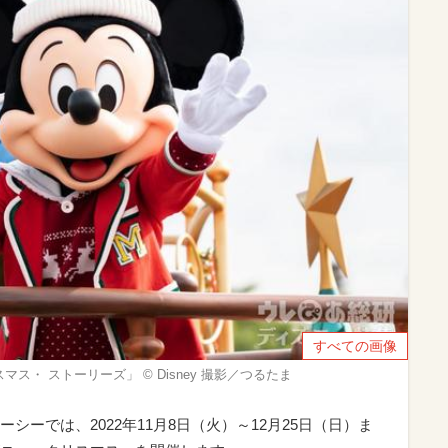
すべての画像
・ ストーリーズ」 ©︎ Disney 撮影／つるたま
ーでは、2022年11月8日（火）～12月25日（日）ま