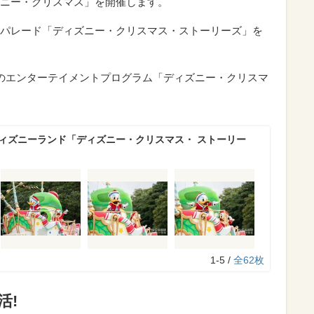
ニー・クリスマス」を開催します。
パレード「ディズニー・クリスマス・ストーリーズ」を
のエンターテイメントプログラム「ディズニー・クリスマ
ディズニーランド「ディズニー・クリスマス・ ストーリー
1-5 /
全62枚
活!