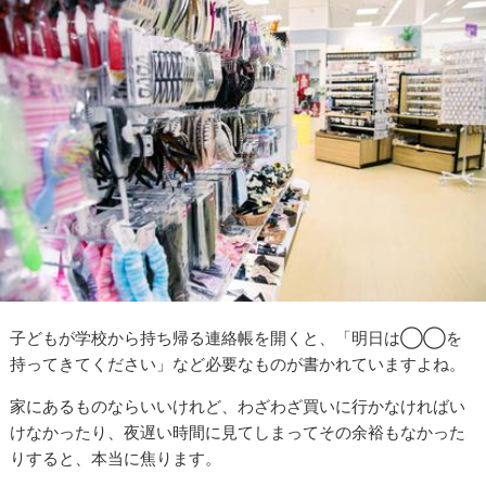
子どもが学校から持ち帰る連絡帳を開くと、「明日は◯◯を
持ってきてください」など必要なものが書かれていますよね。
家にあるものならいいけれど、わざわざ買いに行かなければい
けなかったり、夜遅い時間に見てしまってその余裕もなかった
りすると、本当に焦ります。