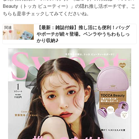
Beauty（トッカ ビューティー）」の隠れ推し活ポーチです。こ
ちらも是非チェックしてみてくださいね。
【最新：雑誌付録】推し活にも便利！バッグ
やポーチが続々登場。ペンラやうちわもしっ
かり収納♪