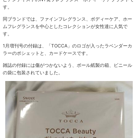
す。
同ブランドでは、ファインフレグランス、ボディーケア、ホー
ムフレグランスを中心としたコレクションが女性達に人気で
す。
1月増刊号の付録は、「TOCCA」のロゴが入ったラベンダーカ
ラーのポシェットと、カードケースです。
雑誌の付録には傷がつかないよう、ボール紙製の箱、ビニール
の袋に包装されていました。