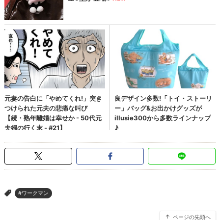
#ワークマン
>
ページの先頭へ