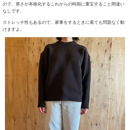
ので、寒さが本格化するこれからの時期に重宝すること間違い
なしです。
ストレッチ性もあるので、家事をするときに着ても問題なく動
けますよ。