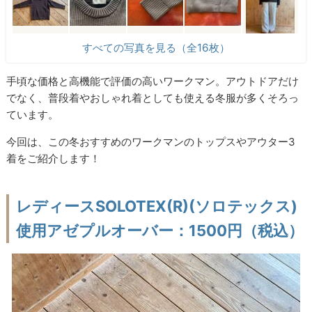
すべての写真を見る（全16枚）
手頃な価格と高機能で評価の高いワークマン。アウトドアだけ
でなく、普段着やおしゃれ着としても使える冬服が多くそろっ
ています。
今回は、この冬おすすめのワークマンのトップスやアウター3
着をご紹介します！
レディースSOLOTEX(R)(ソロテックス)
使用アゼプルオーバー：1500円（税込）