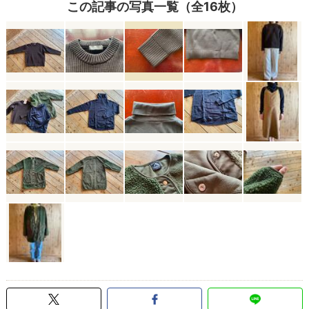
この記事の写真一覧（全16枚）