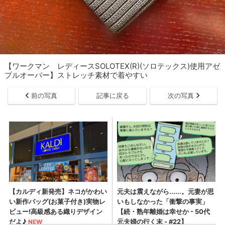
【ワークマン レディースSOLOTEX(R)(ソロテックス)使用アゼ
プルオーバー】ストレッチ素材で着やすい
前の写真
記事に戻る
次の写真