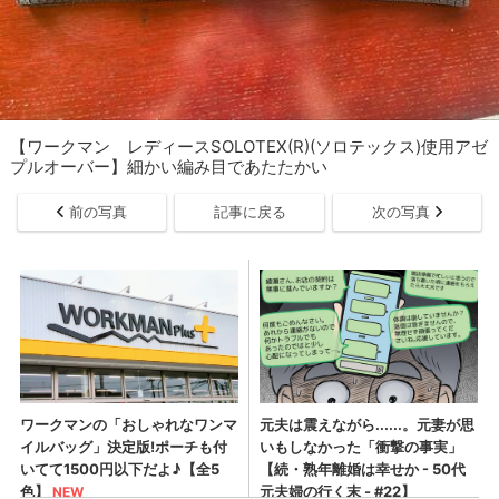
【ワークマン レディースSOLOTEX(R)(ソロテックス)使用アゼ
プルオーバー】細かい編み目であたたかい
前の写真
記事に戻る
次の写真