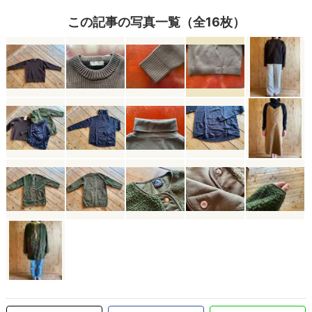
この記事の写真一覧（全16枚）