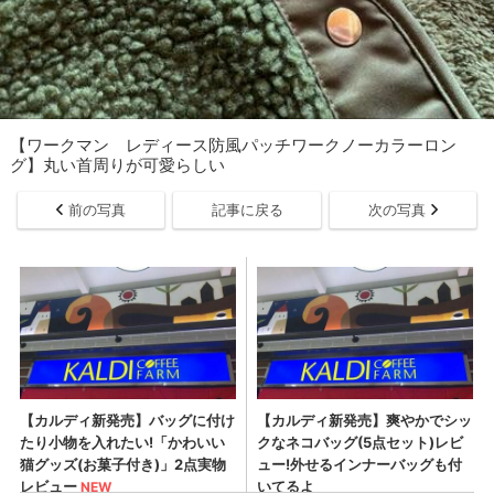
【ワークマン レディース防風パッチワークノーカラーロン
グ】丸い首周りが可愛らしい
前の写真
記事に戻る
次の写真