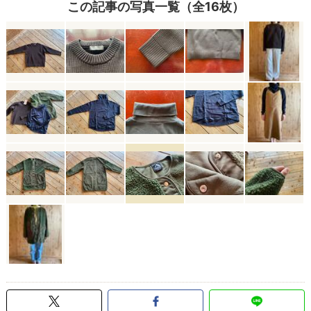
この記事の写真一覧（全16枚）