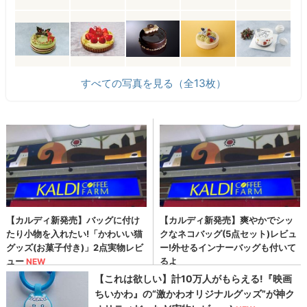
すべての写真を見る（全13枚）