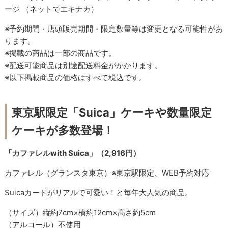
ージ （ネットでエキナカ）
※予約期間・店頭販売期間・限定数量等は変更となる可能性があ
ります。
※掲載の商品は一部の商品です。
※配送可能商品は別途配送料金がかかります。
※以下掲載商品の価格はすべて税込です。
東京駅限定「Suica」ケーキや数量限定
ケーキが多数登場！
「カファレルwith Suica」（2,916円）
カファレル（グランスタ東京）※東京駅限定、WEB予約対応
Suicaカードがリアルで可愛い！と毎年大人気の商品。
（サイズ）縦約7cm×横約12cm×高さ約5cm
（アルコール）不使用