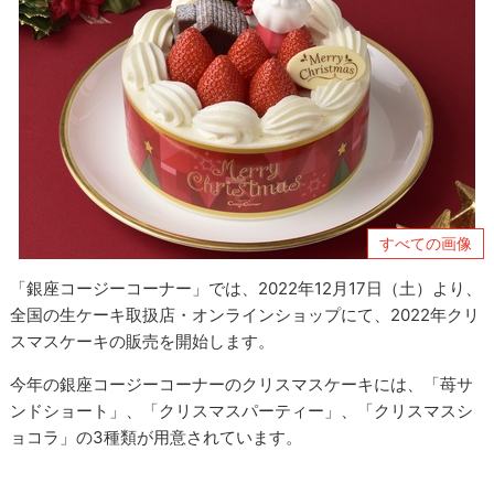
すべての画像
「銀座コージーコーナー」では、2022年12月17日（土）より、
全国の生ケーキ取扱店・オンラインショップにて、2022年クリ
スマスケーキの販売を開始します。
今年の銀座コージーコーナーのクリスマスケーキには、「苺サ
ンドショート」、「クリスマスパーティー」、「クリスマスシ
ョコラ」の3種類が用意されています。