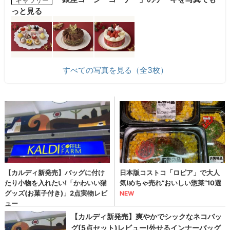
っと見る
すべての写真を見る（全3枚）