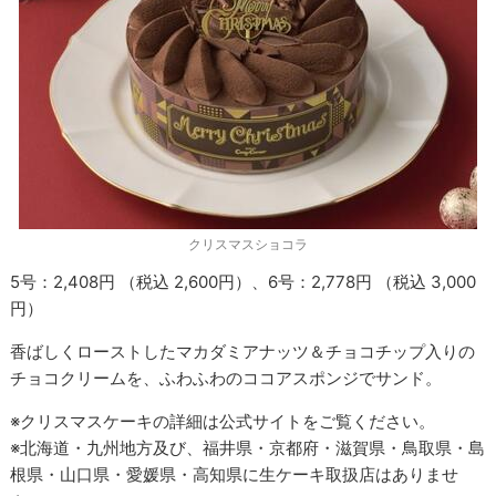
クリスマスショコラ
5号：2,408円 （税込 2,600円）、6号：2,778円 （税込 3,000
円）
香ばしくローストしたマカダミアナッツ＆チョコチップ入りの
チョコクリームを、ふわふわのココアスポンジでサンド。
※クリスマスケーキの詳細は公式サイトをご覧ください。
※北海道・九州地方及び、福井県・京都府・滋賀県・鳥取県・島
根県・山口県・愛媛県・高知県に生ケーキ取扱店はありませ