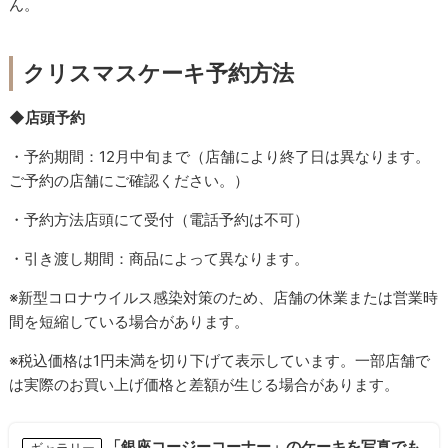
ん。
クリスマスケーキ予約方法
◆店頭予約
・予約期間：12月中旬まで（店舗により終了日は異なります。
ご予約の店舗にご確認ください。）
・予約方法店頭にて受付（電話予約は不可）
・引き渡し期間：商品によって異なります。
※新型コロナウイルス感染対策のため、店舗の休業または営業時
間を短縮している場合があります。
※税込価格は1円未満を切り下げて表示しています。一部店舗で
は実際のお買い上げ価格と差額が生じる場合があります。
「銀座コージーコーナー」のケーキを写真でも
ギャラリー