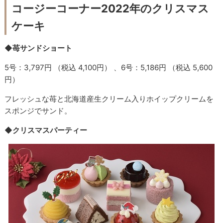
コージーコーナー2022年のクリスマス
ケーキ
◆苺サンドショート
5号：3,797円 （税込 4,100円） 、6号：5,186円 （税込 5,600
円）
フレッシュな苺と北海道産生クリーム入りホイップクリームを
スポンジでサンド。
◆クリスマスパーティー