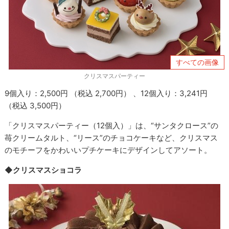
すべての画像
クリスマスパーティー
9個入り：2,500円 （税込 2,700円） 、12個入り：3,241円
（税込 3,500円）
「クリスマスパーティー（12個入）」は、“サンタクロース”の
苺クリームタルト、“リース”のチョコケーキなど、クリスマス
のモチーフをかわいいプチケーキにデザインしてアソート。
◆クリスマスショコラ