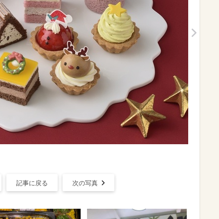
記事に戻る
次の写真