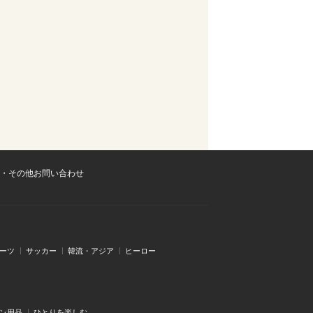
・その他お問い合わせ
ーツ
サッカー
韓流・アジア
ヒーロー
ン用品
ひとりを楽しむ