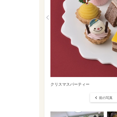
<
クリスマスパーティー
前の写真