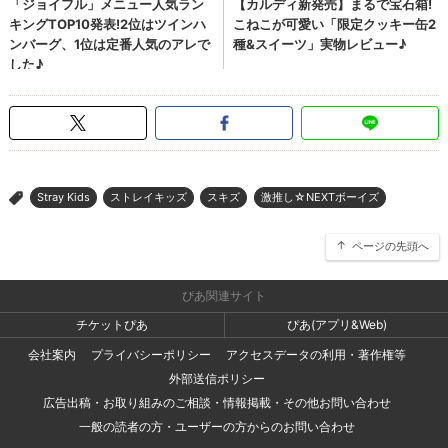
Stray Kids
ストレイキッズ
スキズ
激推し☆NEXTボーイズ
>
ページの先頭へ
ぴあ関連サイト
チケットぴあ
ぴあ(アプリ&Web)
会社案内
プライバシーポリシー
アクセスデータの利用・著作権等
外部送信ポリシー
広告出稿・お取り組みのご相談・情報掲載・その他お問い合わせ
一般の読者の方・ユーザーの方からのお問い合わせ