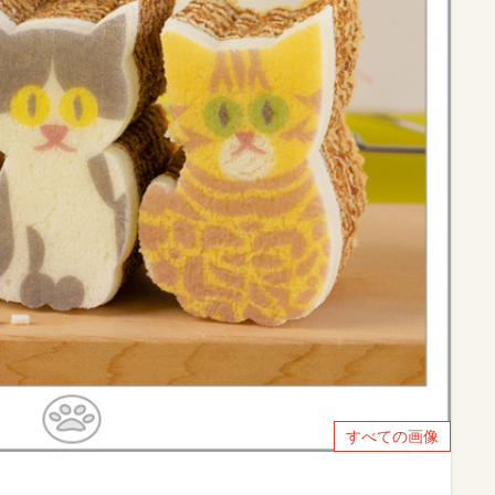
すべての画像