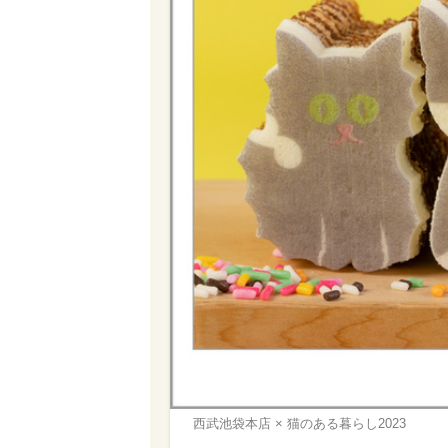
西武池袋本店 × 猫のある暮らし2023