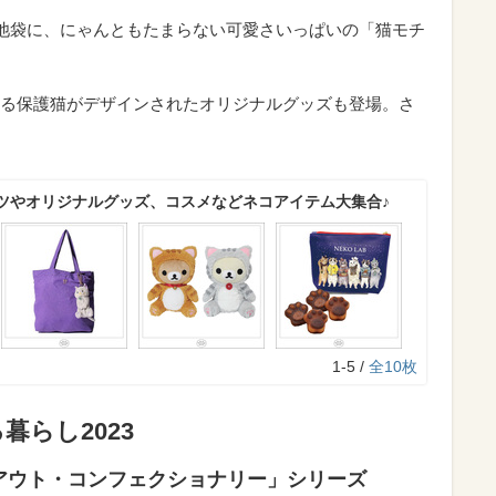
武池袋に、にゃんともたまらない可愛さいっぱいの「猫モチ
る保護猫がデザインされたオリジナルグッズも登場。さ
ツやオリジナルグッズ、コスメなどネコアイテム大集合♪
1-5 /
全10枚
暮らし2023
アウト・コンフェクショナリー」シリーズ