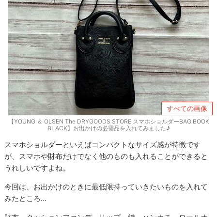
すべての画像
【YOUNG ＆ OLSEN The DRYGOODS STORE スマホショルダーBAG BOOK
BLACK】お出かけの必需品を入れてみました♪
スマホショルダーといえばコンパクトなサイズ感が特徴です
が、スマホや財布だけでなく他のものも入れることができると
うれしいですよね。
今回は、お出かけのときに最低限持っていきたいものを入れて
みたところ…