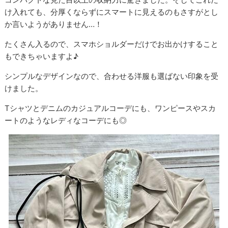
け入れても、分厚くならずにスマートに見えるのもさすがとし
か言いようがありません…！
たくさん入るので、スマホショルダーだけでお出かけすること
もできちゃいますよ♪
シンプルなデザインなので、合わせる洋服も選ばない印象を受
けました。
Tシャツとデニムのカジュアルコーデにも、ワンピースやスカ
ートのようなレディなコーデにも◎