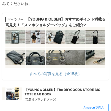
みてくださいね。
【YOUNG & OLSEN】おすすめポイント満載＆
ギャラリー
高見え！「スマホショルダーバッグ」をご紹介♪
すべての写真を見る（全18枚）
【YOUNG＆OLSEN】The DRYGOODS STORE BIG
TOTE BAG BOOK
(宝島社ブランドブック)
Amazonで購入