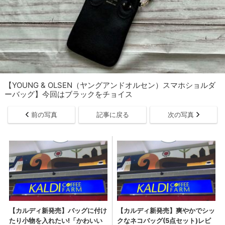
【YOUNG & OLSEN（ヤングアンドオルセン）スマホショルダ
ーバッグ】今回はブラックをチョイス
前の写真
記事に戻る
次の写真