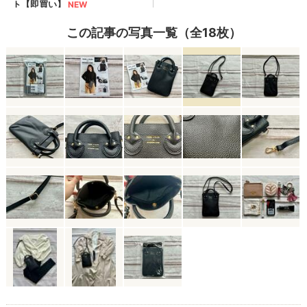
この記事の写真一覧（全18枚）