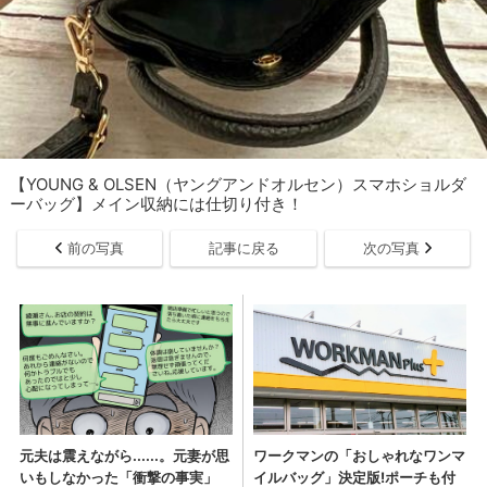
【YOUNG & OLSEN（ヤングアンドオルセン）スマホショルダ
ーバッグ】メイン収納には仕切り付き！
前の写真
記事に戻る
次の写真