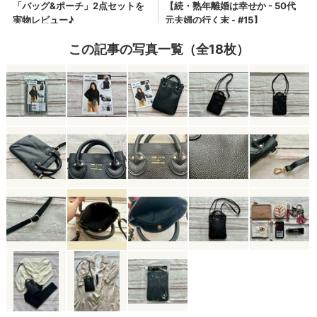
この記事の写真一覧（全18枚）