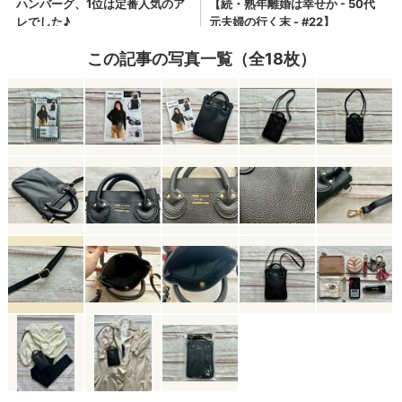
この記事の写真一覧（全18枚）