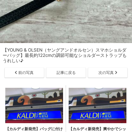
【YOUNG & OLSEN（ヤングアンドオルセン）スマホショルダ
ーバッグ】最長約122cmの調節可能なショルダーストラップも
うれしい♪
前の写真
記事に戻る
次の写真