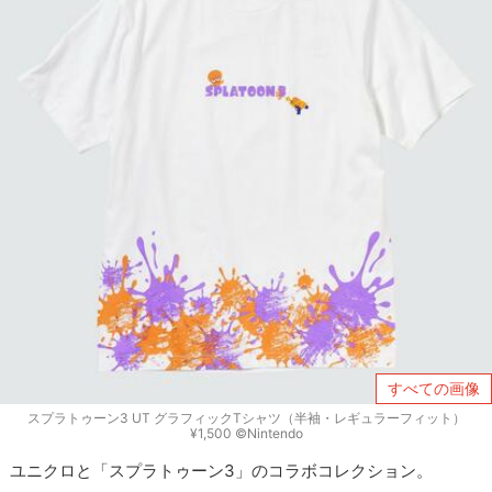
すべての画像
スプラトゥーン3 UT グラフィックTシャツ（半袖・レギュラーフィット）
¥1,500 ©Nintendo
ユニクロと「スプラトゥーン3」のコラボコレクション。