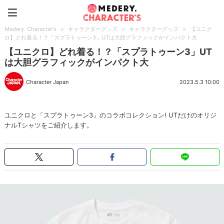
Medery. Character's
Medery. Character's
>
キャラクターグッズ
>
キャラクターグッズ
>
【ユニク
ロ】どれ着る！？「スプラトゥーン3」UTは大胆グラフィックがインパクト大
【ユニクロ】どれ着る！？「スプラトゥーン3」UT
は大胆グラフィックがインパクト大
Character Japan
2023.5.3 10:00
ユニクロと「スプラトゥーン3」のコラボコレクション! UTだけのオリジ
ナルTシャツをご紹介します。