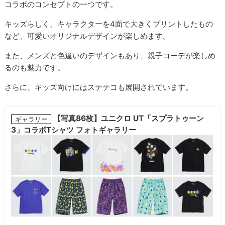
コラボのコンセプトの一つです。
キッズらしく、キャラクターを4面で大きくプリントしたもの
など、可愛いオリジナルデザインが楽しめます。
また、メンズと色違いのデザインもあり、親子コーデが楽しめ
るのも魅力です。
さらに、キッズ向けにはステテコも展開されています。
【写真86枚】ユニクロ UT「スプラトゥーン
ギャラリー
3」コラボTシャツ フォトギャラリー