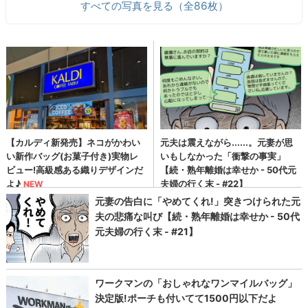
すべての写真を見る（全86枚）