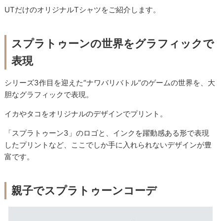
UTだけのオリジナルTシャツをご紹介します。
スプラトゥーンの世界をグラフィックで
表現
シリーズ3作目を迎えた“ナワバリバトル”のゲームの世界を、大
胆なグラフィックで表現。
イカやタコをオリジナルのデザインでプリント。
「スプラトゥーン3」のロゴと、インクを躍動感ある形で表現
したプリントなど、ここでしか手に入れられないデザインが豊
富です。
親子でスプラトゥーンコーデ