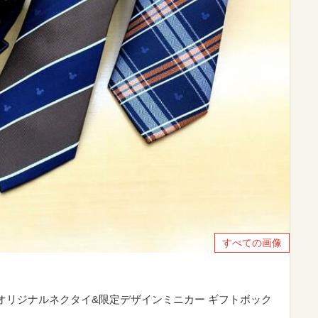
すべての画像
「オリジナルネクタイ&限定デザインミニカー ギフトボック