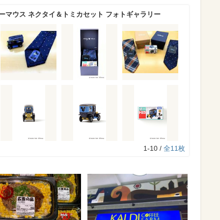
ーマウス ネクタイ＆トミカセット フォトギャラリー
1-10 /
全11枚