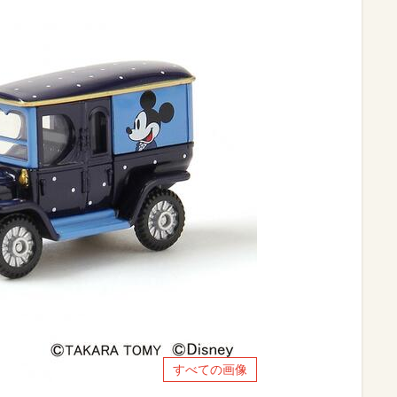
すべての画像