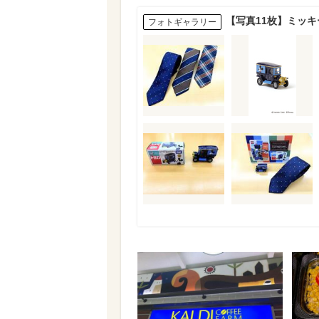
【写真11枚】ミッキ
フォトギャラリー