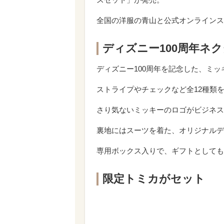
全国の洋服の青山と公式オンラインスト
ディズニー100周年ネ
ディズニー100周年を記念した、ミ
ストライプやチェックなど全12種類
さり気ないミッキーのロゴがビジネス
裏地にはスーツを着た、オリジナルデ
専用ボックス入りで、ギフトとしても
限定トミカがセット