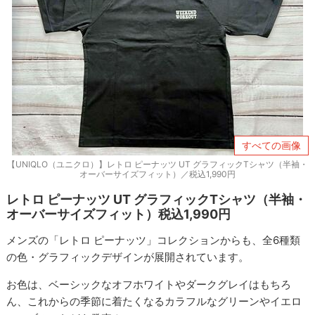
すべての画像
【UNIQLO（ユニクロ）】レトロ ピーナッツ UT グラフィックTシャツ（半袖・
オーバーサイズフィット）／税込1,990円
レトロ ピーナッツ UT グラフィックTシャツ（半袖・
オーバーサイズフィット）税込1,990円
メンズの「レトロ ピーナッツ」コレクションからも、全6種類
の色・グラフィックデザインが展開されています。
お色は、ベーシックなオフホワイトやダークグレイはもちろ
ん、これからの季節に着たくなるカラフルなグリーンやイエロ