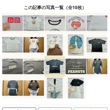
この記事の写真一覧（全19枚）