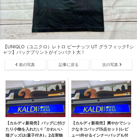
【UNIQLO（ユニクロ）レトロ ピーナッツ UT グラフィックTシ
ャツ】バックプリントがインパクト大！
前の写真
記事に戻る
次の写真