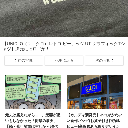
【UNIQLO（ユニクロ）レトロ ピーナッツ UT グラフィックTシ
ャツ】胸元にはロゴが！
前の写真
記事に戻る
次の写真