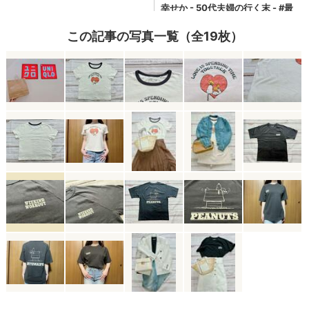
この記事の写真一覧（全19枚）